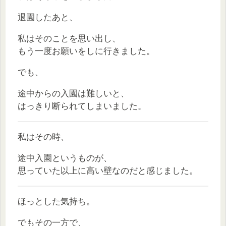
退園したあと、
私はそのことを思い出し、
もう一度お願いをしに行きました。
でも、
途中からの入園は難しいと、
はっきり断られてしまいました。
私はその時、
途中入園というものが、
思っていた以上に高い壁なのだと感じました。
ほっとした気持ち。
でもその一方で、