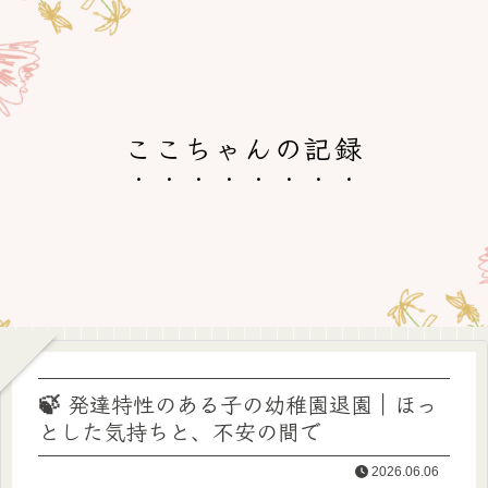
ここちゃんの記録
🍃 発達特性のある子の幼稚園退園｜ほっ
とした気持ちと、不安の間で
2026.06.06