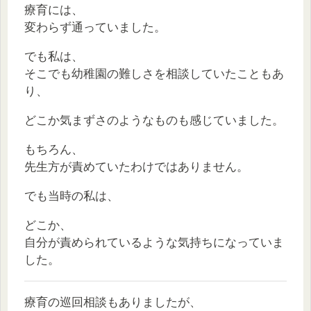
療育には、
変わらず通っていました。
でも私は、
そこでも幼稚園の難しさを相談していたこともあ
り、
どこか気まずさのようなものも感じていました。
もちろん、
先生方が責めていたわけではありません。
でも当時の私は、
どこか、
自分が責められているような気持ちになっていま
した。
療育の巡回相談もありましたが、