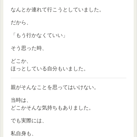
なんとか連れて行こうとしていました。
だから、
「もう行かなくていい」
そう思った時、
どこか、
ほっとしている自分もいました。
親がそんなことを思ってはいけない。
当時は、
どこかそんな気持ちもありました。
でも実際には、
私自身も、