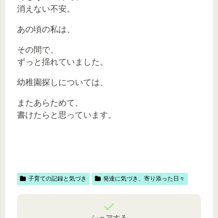
消えない不安。
あの頃の私は、
その間で、
ずっと揺れていました。
幼稚園探しについては、
またあらためて、
書けたらと思っています。
子育ての記録と気づき
発達に気づき、寄り添った日々
シェアする