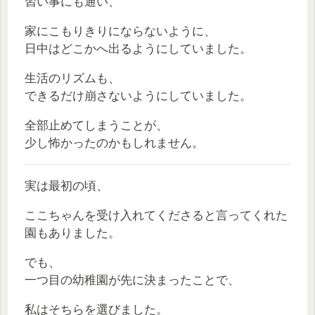
習い事にも通い、
家にこもりきりにならないように、
日中はどこかへ出るようにしていました。
生活のリズムも、
できるだけ崩さないようにしていました。
全部止めてしまうことが、
少し怖かったのかもしれません。
実は最初の頃、
ここちゃんを受け入れてくださると言ってくれた
園もありました。
でも、
一つ目の幼稚園が先に決まったことで、
私はそちらを選びました。