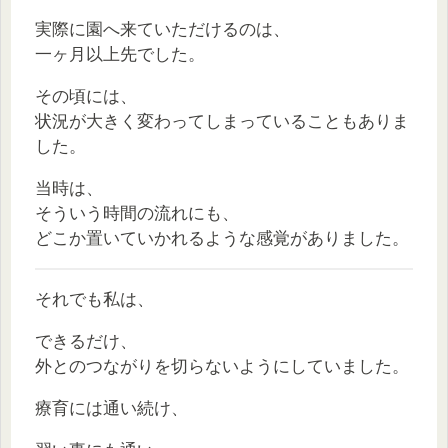
実際に園へ来ていただけるのは、
一ヶ月以上先でした。
その頃には、
状況が大きく変わってしまっていることもありま
した。
当時は、
そういう時間の流れにも、
どこか置いていかれるような感覚がありました。
それでも私は、
できるだけ、
外とのつながりを切らないようにしていました。
療育には通い続け、