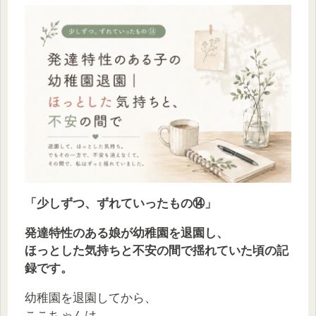
「少しずつ、ずれていったもの⑭」
発達特性のある娘が幼稚園を退園し、
ほっとした気持ちと不安の間で揺れていた頃の記
録です。
幼稚園を退園してから、
ここちゃんは、