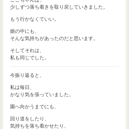
少しずつ落ち着きを取り戻していきました。
もう行かなくていい。
娘の中にも、
そんな気持ちがあったのだと思います。
そしてそれは、
私も同じでした。
今振り返ると、
私は毎日、
かなり気を張っていました。
園へ向かうまでにも、
回り道をしたり、
気持ちを落ち着かせたり、