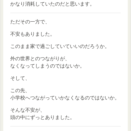
かなり消耗していたのだと思います。
ただその一方で、
不安もありました。
このまま家で過ごしていていいのだろうか。
外の世界とのつながりが、
なくなってしまうのではないか。
そして、
この先、
小学校へつながっていかなくなるのではないか。
そんな不安が、
頭の中にずっとありました。