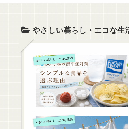
やさしい暮らし・エコな生
やさしい暮らし・エコな生活
やさしい暮らし・エコな生活