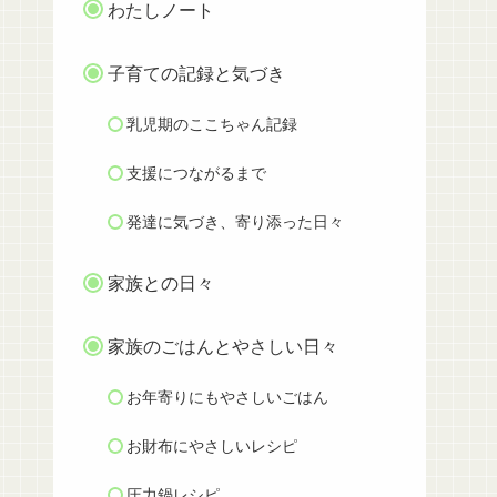
わたしノート
子育ての記録と気づき
乳児期のここちゃん記録
支援につながるまで
発達に気づき、寄り添った日々
家族との日々
家族のごはんとやさしい日々
お年寄りにもやさしいごはん
お財布にやさしいレシピ
圧力鍋レシピ