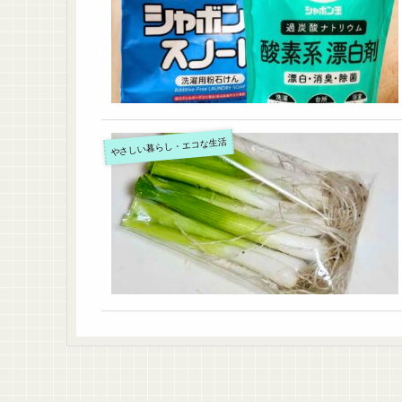
やさしい暮らし・エコな生活