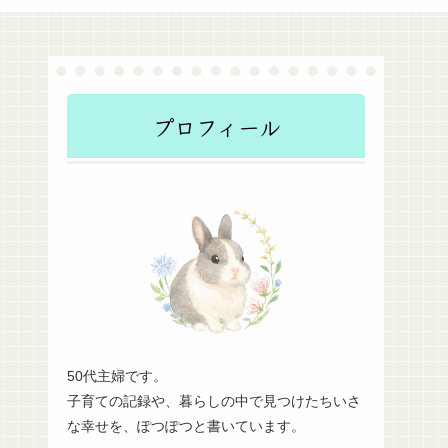
プロフィール
50代主婦です。
子育ての記録や、暮らしの中で見つけたちいさ
な幸せを、ぽつぽつと書いています。