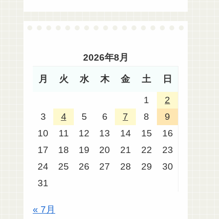
2026年8月
月
火
水
木
金
土
日
1
2
3
4
5
6
7
8
9
10
11
12
13
14
15
16
17
18
19
20
21
22
23
24
25
26
27
28
29
30
31
« 7月