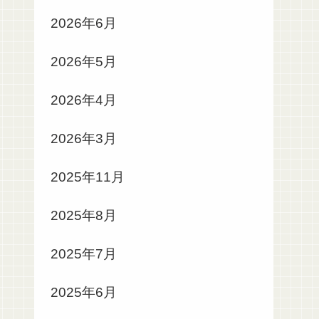
2026年6月
2026年5月
2026年4月
2026年3月
2025年11月
2025年8月
2025年7月
2025年6月