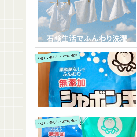
やさしい暮らし・エコな生活
やさしい暮らし・エコな生活