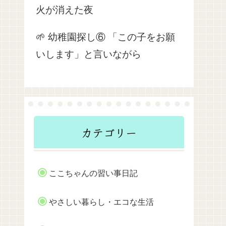
火が消えた夜
🌱 幼稚園探し⑥ 「この子をお願
いします」と言いながら
カテゴリー
ここちゃんの習い事日記
やさしい暮らし・エコな生活