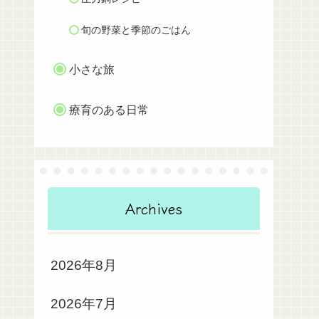
旬の野菜と季節のごはん
小さな旅
療育のある日常
Archives
2026年8月
2026年7月