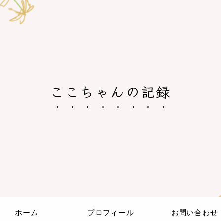
ここちゃんの記録
ホーム
プロフィール
お問い合わせ