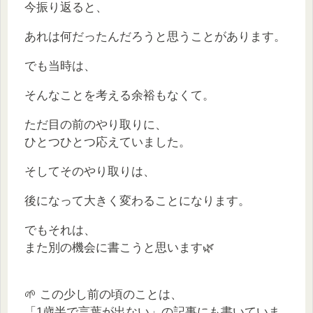
今振り返ると、
あれは何だったんだろうと思うことがあります。
でも当時は、
そんなことを考える余裕もなくて。
ただ目の前のやり取りに、
ひとつひとつ応えていました。
そしてそのやり取りは、
後になって大きく変わることになります。
でもそれは、
また別の機会に書こうと思います🌿
🌱 この少し前の頃のことは、
「1歳半で言葉が出ない」の記事にも書いていま