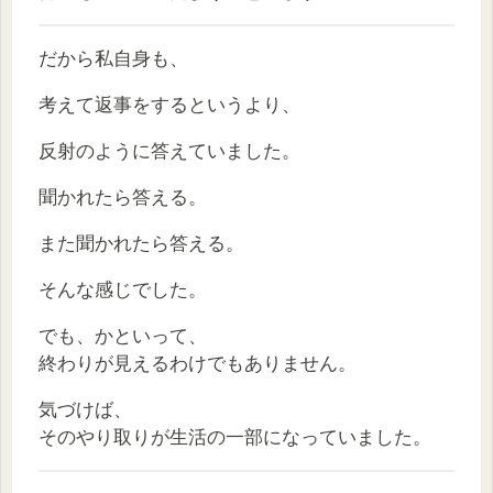
だから私自身も、
考えて返事をするというより、
反射のように答えていました。
聞かれたら答える。
また聞かれたら答える。
そんな感じでした。
でも、かといって、
終わりが見えるわけでもありません。
気づけば、
そのやり取りが生活の一部になっていました。