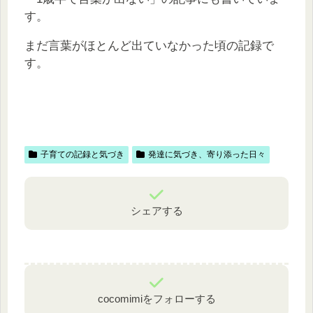
す。
まだ言葉がほとんど出ていなかった頃の記録で
す。
子育ての記録と気づき
発達に気づき、寄り添った日々
シェアする
cocomimiをフォローする