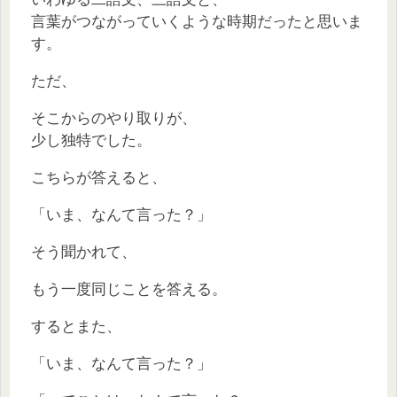
言葉がつながっていくような時期だったと思いま
す。
ただ、
そこからのやり取りが、
少し独特でした。
こちらが答えると、
「いま、なんて言った？」
そう聞かれて、
もう一度同じことを答える。
するとまた、
「いま、なんて言った？」