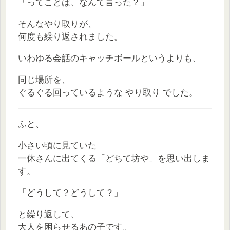
「ってことは、なんて言った？」
そんなやり取りが、
何度も繰り返されました。
いわゆる会話のキャッチボールというよりも、
同じ場所を、
ぐるぐる回っているような やり取り でした。
ふと、
小さい頃に見ていた
一休さんに出てくる「どちて坊や」を思い出しま
す。
「どうして？どうして？」
と繰り返して、
大人を困らせるあの子です。