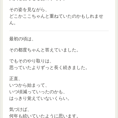
その姿を見ながら、
どこかここちゃんと重ねていたのかもしれませ
ん。
最初の頃は、
その都度ちゃんと答えていました。
でもそのやり取りは、
思っていたよりずっと長く続きました。
正直、
いつから始まって、
いつ頃減っていったのかも、
はっきり覚えていないくらい。
気づけば、
何年も続いていたように思います。