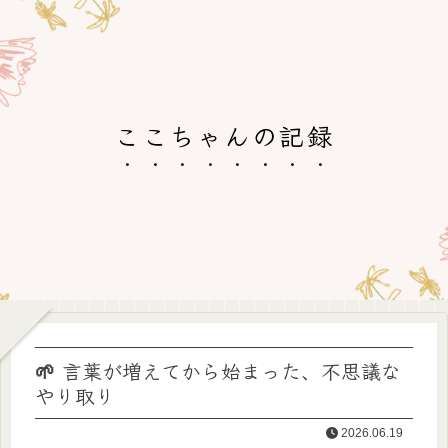
ここちゃんの記録
🌱 言葉が増えてから始まった、不思議な
やり取り
2026.06.19